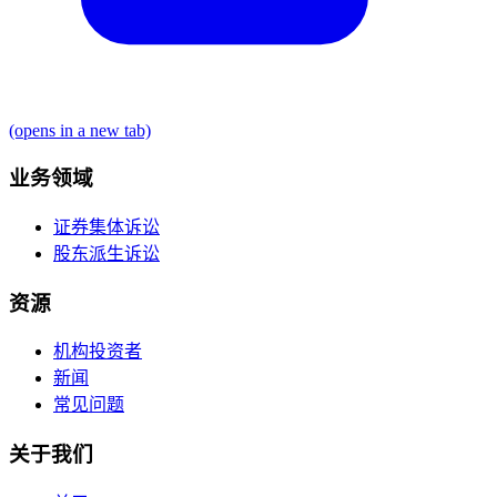
(opens in a new tab)
业务领域
证券集体诉讼
股东派生诉讼
资源
机构投资者
新闻
常见问题
关于我们