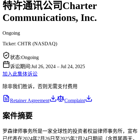
特许通讯公司Charter
Communications, Inc.
Ongoing
Ticker:
CHTR
(
NASDAQ
)
状态
:
Ongoing
诉讼期间
:
Jul 26, 2024 – Jul 24, 2025
加入此集体诉讼
除非我们胜诉，否则无需支付费用
Retainer Agreement
Complaint
案件摘要
罗森律师事务所是一家全球性的投资者权益律师事务所，宣布
已代表在2024年7月26日至2025年7月24日期间（含首尾两天，