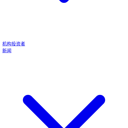
机构投资者
新闻