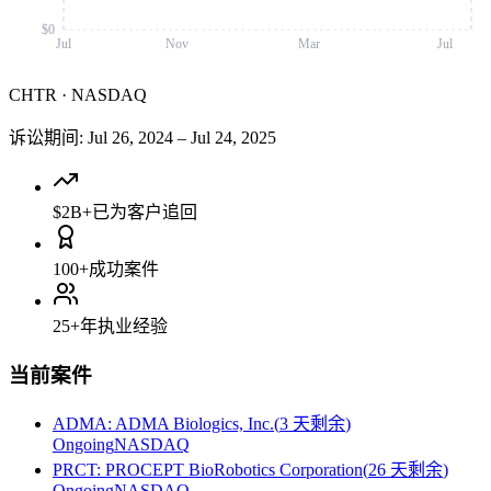
$0
Jul
Nov
Mar
Jul
CHTR
·
NASDAQ
诉讼期间
:
Jul 26, 2024
–
Jul 24, 2025
$2B+
已为客户追回
100+
成功案件
25+
年执业经验
当前案件
ADMA
:
ADMA Biologics, Inc.
(
3 天剩余
)
Ongoing
NASDAQ
PRCT
:
PROCEPT BioRobotics Corporation
(
26 天剩余
)
Ongoing
NASDAQ