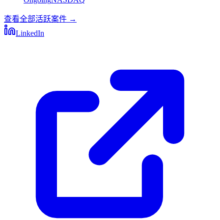
查看全部活跃案件
→
LinkedIn