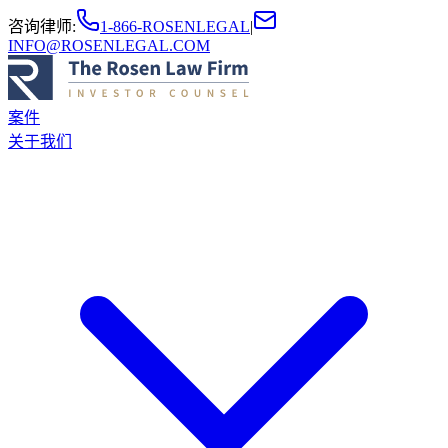
咨询律师
:
1-866-ROSENLEGAL
|
INFO@ROSENLEGAL.COM
案件
关于我们