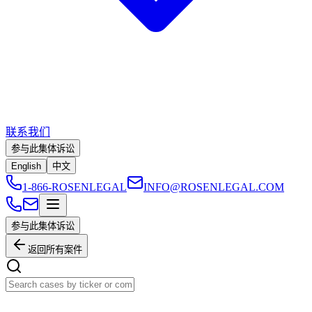
联系我们
参与此集体诉讼
English
中文
1-866-ROSENLEGAL
INFO@ROSENLEGAL.COM
参与此集体诉讼
返回所有案件