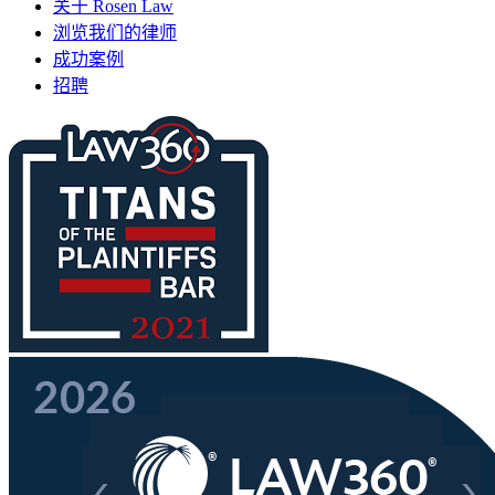
关于 Rosen Law
浏览我们的律师
成功案例
招聘