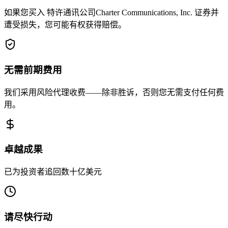
如果您买入 特许通讯公司Charter Communications, Inc. 证券并
遭受损失，您可能有权获得赔偿。
无需前期费用
我们采用风险代理收费——除非胜诉，否则您无需支付任何费
用。
卓越成果
已为投资者追回数十亿美元
请尽快行动