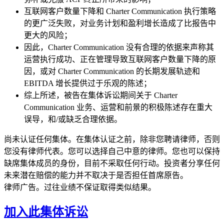
互联网客户数量下降和 Charter Communication 执行策略
的更广泛失败，对业务计划和盈利增长造成了比报告中
更大的风险；
因此，Charter Communication 没有合理的依据来声称其
运营执行成功、正在管理导致互联网客户数量下降的原
因，或对 Charter Communication 的长期发展轨迹和
EBITDA 增长提供过于乐观的陈述；
综上所述，被告在集体诉讼期间关于 Charter
Communication 业务、运营和前景的积极陈述存在重大
误导，和/或缺乏合理依据。
尚未认证任何集体。在集体认证之前，除非您聘请律师，否则
您没有律师代表。您可以选择自己中意的律师。您也可以保持
缺席集体成员的身份，目前不采取任何行动。投资者分享任何
未来潜在赔偿的能力并不取决于是否担任首席原告。
律师广告。过往业绩不保证取得类似结果。
加入此集体诉讼