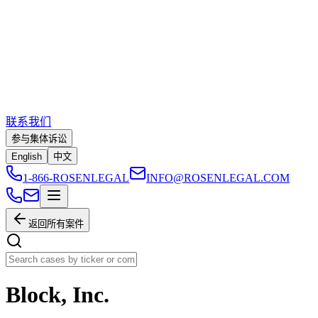
联系我们
参与集体诉讼
English
中文
1-866-ROSENLEGAL
INFO@ROSENLEGAL.COM
返回所有案件
Block, Inc.