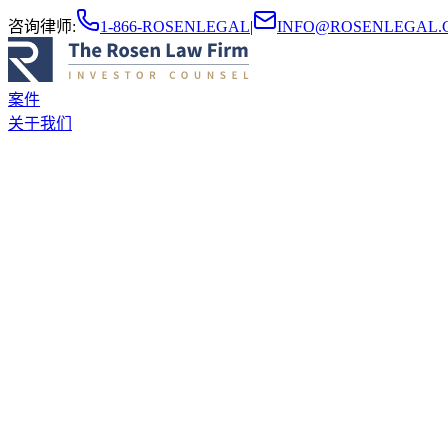
咨询律师
:
1-866-ROSENLEGAL
|
INFO@ROSENLEGAL.
案件
关于我们