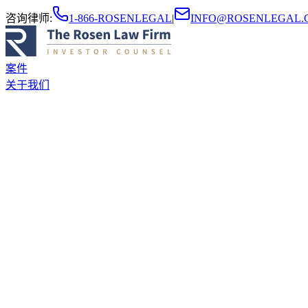
咨询律师
:
1-866-ROSENLEGAL
|
INFO@ROSENLEGAL.
案件
关于我们