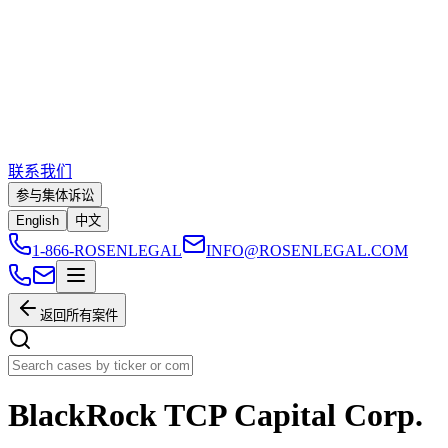
联系我们
参与集体诉讼
English
中文
1-866-ROSENLEGAL
INFO@ROSENLEGAL.COM
返回所有案件
BlackRock TCP Capital Corp.