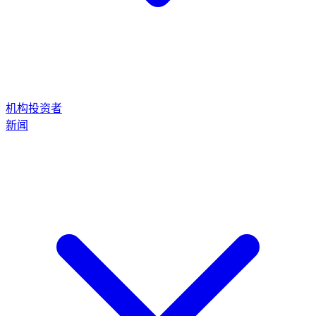
机构投资者
新闻