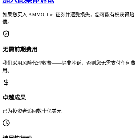
如果您买入 AMMO, Inc. 证券并遭受损失，您可能有权获得赔
偿。
无需前期费用
我们采用风险代理收费——除非胜诉，否则您无需支付任何费
用。
卓越成果
已为投资者追回数十亿美元