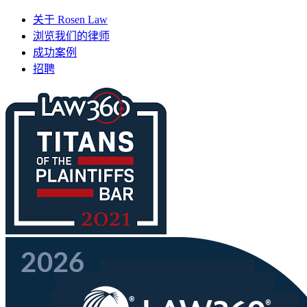
关于 Rosen Law
浏览我们的律师
成功案例
招聘