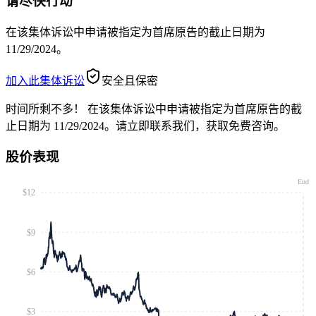
请尽快行动
在该集体诉讼中申请被指定为首席原告的截止日期为
11/29/2024。
加入此集体诉讼
安全且保密
时间所剩不多！
在该集体诉讼中申请被指定为首席原告的截
止日期为 11/29/2024。请立即联系我们，获取免费咨询。
股价表现
End
$12
$9
$6
$3