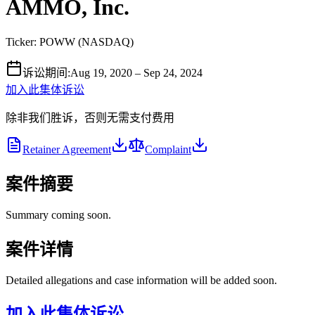
AMMO, Inc.
Ticker:
POWW
(
NASDAQ
)
诉讼期间
:
Aug 19, 2020 – Sep 24, 2024
加入此集体诉讼
除非我们胜诉，否则无需支付费用
Retainer Agreement
Complaint
案件摘要
Summary coming soon.
案件详情
Detailed allegations and case information will be added soon.
加入此集体诉讼