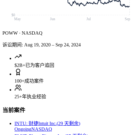
$0
May
Jun
Jul
Sep
POWW
·
NASDAQ
诉讼期间
:
Aug 19, 2020
–
Sep 24, 2024
$2B+
已为客户追回
100+
成功案件
25+
年执业经验
当前案件
INTU
:
财捷Intuit Inc.
(
29 天剩余
)
Ongoing
NASDAQ