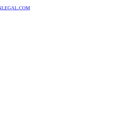
NLEGAL.COM