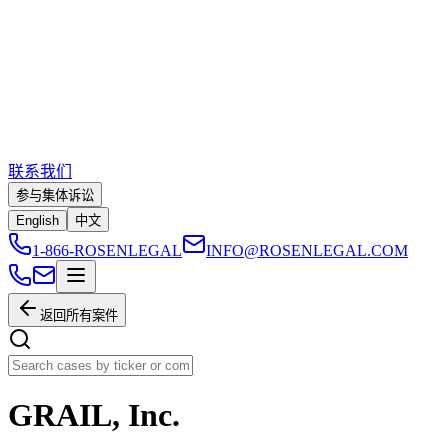
联系我们
参与集体诉讼
English
中文
1-866-ROSENLEGAL
INFO@ROSENLEGAL.COM
返回所有案件
GRAIL, Inc.